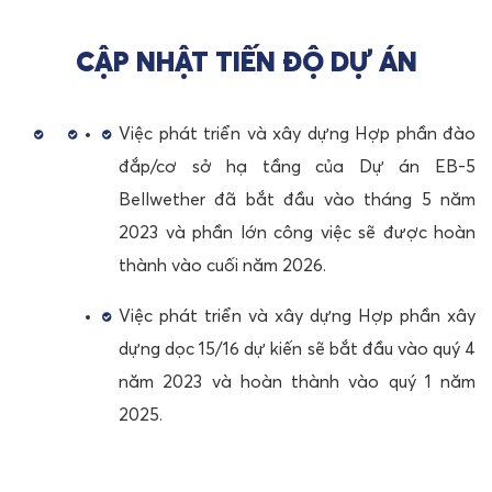
CẬP NHẬT TIẾN ĐỘ
DỰ ÁN
Việc phát triển và xây dựng Hợp phần đào
đắp/cơ sở hạ tầng của Dự án EB-5
Bellwether đã bắt đầu vào tháng 5 năm
2023 và phần lớn công việc sẽ được hoàn
thành vào cuối năm 2026.
Việc phát triển và xây dựng Hợp phần xây
dựng dọc 15/16 dự kiến sẽ bắt đầu vào quý 4
năm 2023 và hoàn thành vào quý 1 năm
2025.