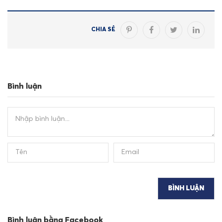
CHIA SẺ
Bình luận
Bình luận bằng Facebook