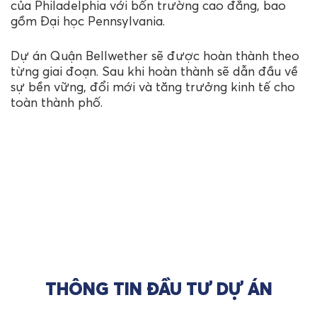
của Philadelphia với bốn trường cao đẳng, bao
gồm Đại học Pennsylvania.
Dự án Quận Bellwether sẽ được hoàn thành theo
từng giai đoạn. Sau khi hoàn thành sẽ dẫn đầu về
sự bền vững, đổi mới và tăng trưởng kinh tế cho
toàn thành phố.
THÔNG TIN ĐẦU TƯ DỰ ÁN