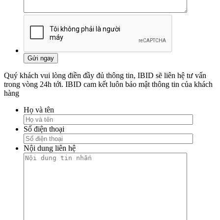
Quý khách vui lòng điền đầy đủ thông tin, IBID sẽ liên hệ tư vấn
trong vòng 24h tới. IBID cam kết luôn bảo mật thông tin của khách
hàng
Họ và tên
Số điện thoại
Nội dung liên hệ