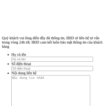
Quý khách vui lòng điền đầy đủ thông tin, IBID sẽ liên hệ tư vấn
trong vòng 24h tới. IBID cam kết luôn bảo mật thông tin của khách
hàng
Họ và tên
Số điện thoại
Nội dung liên hệ