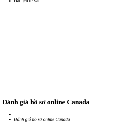
Đặt lịch tư vấn
Đánh giá hồ sơ online Canada
Đánh giá hồ sơ online Canada