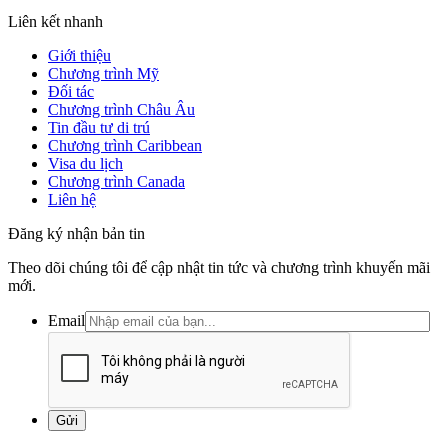
Liên kết nhanh
Giới thiệu
Chương trình Mỹ
Đối tác
Chương trình Châu Âu
Tin đầu tư di trú
Chương trình Caribbean
Visa du lịch
Chương trình Canada
Liên hệ
Đăng ký nhận bản tin
Theo dõi chúng tôi để cập nhật tin tức và chương trình khuyến mãi
mới.
Email