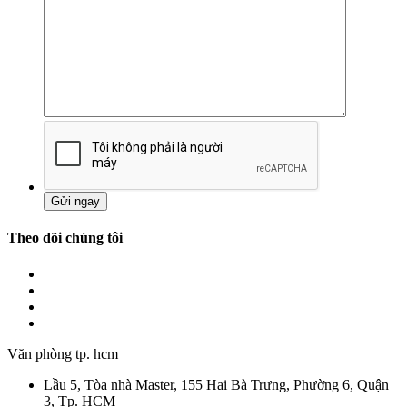
Theo dõi chúng tôi
Văn phòng tp. hcm
Lầu 5, Tòa nhà Master, 155 Hai Bà Trưng, Phường 6, Quận
3, Tp. HCM