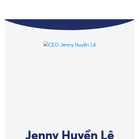
Jenny Huyền Lê