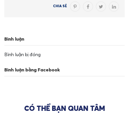
CHIA SẺ
Bình luận
Bình luận bị đóng
Bình luận bằng Facebook
CÓ THỂ BẠN QUAN TÂM