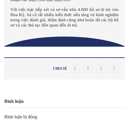
Với việc trực tiếp xét và sơ vấn trên 4.000 hồ sơ di trú vào
Hoa Kỳ, bà có rất nhiều kiến thức nền tảng và kinh nghiệm
trong việc đánh giá, thẩm định cũng như hoàn tất các bộ hồ
sơ và các thủ tục liên quan đến di trú.
CHIA SẺ
Bình luận
Bình luận bị đóng