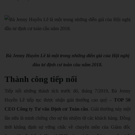
Bà Jenny Huyền Lê là một trong những diễn giả của Hội nghị
đầu tư định cư toàn cầu năm 2018.
Thành công tiếp nối
Tiếp nối những thành tích trước đó, tháng 7/2019, Bà Jenny
Huyền Lê tiếp tục được nhận giải thưởng cao quý –
TOP 50
CEO Công ty Tư vấn Định cư Toàn cầu
. Giải thưởng này một
lần nữa là minh chứng cho sự tín nhiệm từ các khách hàng. Đồng
thời khẳng định sự vững chắc về chuyên môn của Giám đốc