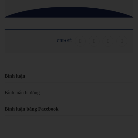
CHIA SẺ
Bình luận
Bình luận bị đóng
Bình luận bằng Facebook